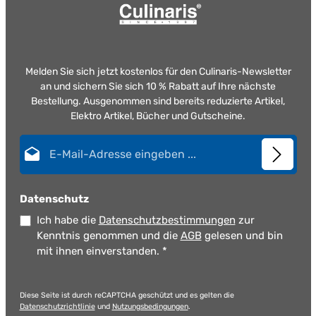
Melden Sie sich jetzt kostenlos für den Culinaris-Newsletter
an und sichern Sie sich 10 % Rabatt auf Ihre nächste
Bestellung. Ausgenommen sind bereits reduzierte Artikel,
Elektro Artikel, Bücher und Gutscheine.
E-Mail-Adresse*
Datenschutz
Ich habe die
Datenschutzbestimmungen
zur
Kenntnis genommen und die
AGB
gelesen und bin
mit ihnen einverstanden.
*
Diese Seite ist durch reCAPTCHA geschützt und es gelten die
Datenschutzrichtlinie
und
Nutzungsbedingungen
.