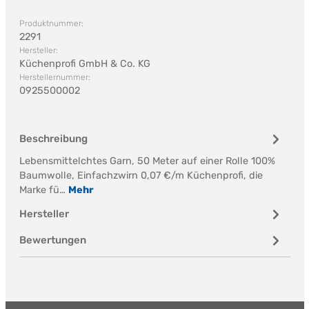
Produktnummer:
2291
Hersteller:
Küchenprofi GmbH & Co. KG
Herstellernummer:
0925500002
Beschreibung
Lebensmittelchtes Garn, 50 Meter auf einer Rolle 100%
Baumwolle, Einfachzwirn 0,07 €/m Küchenprofi, die
Marke fü…
Mehr
Hersteller
Bewertungen