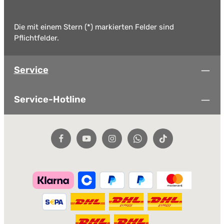
Die mit einem Stern (*) markierten Felder sind
Pflichtfelder.
Service
Service-Hotline