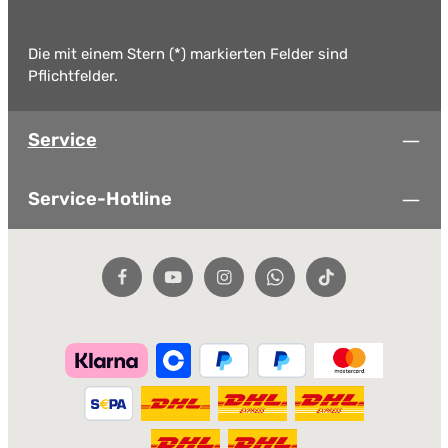
Die mit einem Stern (*) markierten Felder sind
Pflichtfelder.
Service
Service-Hotline