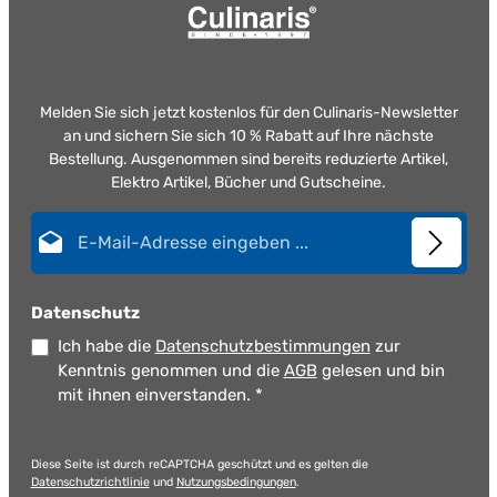
Melden Sie sich jetzt kostenlos für den Culinaris-Newsletter
an und sichern Sie sich 10 % Rabatt auf Ihre nächste
Bestellung. Ausgenommen sind bereits reduzierte Artikel,
Elektro Artikel, Bücher und Gutscheine.
E-Mail-Adresse*
Datenschutz
Ich habe die
Datenschutzbestimmungen
zur
Kenntnis genommen und die
AGB
gelesen und bin
mit ihnen einverstanden.
*
Diese Seite ist durch reCAPTCHA geschützt und es gelten die
Datenschutzrichtlinie
und
Nutzungsbedingungen
.