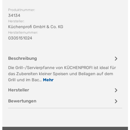
Produktnummer:
34134
Hersteller:
Küchenprofi GmbH & Co. KG
Herstellernummer:
0305151024
Beschreibung
Die Grill-/Servierpfanne von KÜCHENPROFI ist ideal für
das Zubereiten kleiner Speisen und Beilagen auf dem
Grill und im Bac…
Mehr
Hersteller
Bewertungen