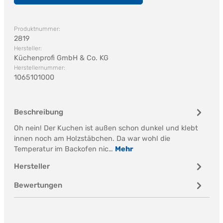
Produktnummer:
2819
Hersteller:
Küchenprofi GmbH & Co. KG
Herstellernummer:
1065101000
Beschreibung
Oh nein! Der Kuchen ist außen schon dunkel und klebt
innen noch am Holzstäbchen. Da war wohl die
Temperatur im Backofen nic…
Mehr
Hersteller
Bewertungen