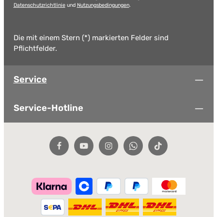
Datenschutzrichtlinie
und
Nutzungsbedingungen
.
Die mit einem Stern (*) markierten Felder sind
Pflichtfelder.
Service
Service-Hotline