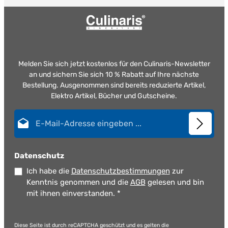
Melden Sie sich jetzt kostenlos für den Culinaris-Newsletter
an und sichern Sie sich 10 % Rabatt auf Ihre nächste
Bestellung. Ausgenommen sind bereits reduzierte Artikel,
Elektro Artikel, Bücher und Gutscheine.
E-Mail-Adresse*
Datenschutz
Ich habe die
Datenschutzbestimmungen
zur
Kenntnis genommen und die
AGB
gelesen und bin
mit ihnen einverstanden.
*
Diese Seite ist durch reCAPTCHA geschützt und es gelten die