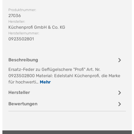
Produktnummer:
27036
Hersteller:
Küchenprofi GmbH & Co. KG
Herstellernummer:
0923502801
Beschreibung
Ersatz-Feder zu Geflügelschere "Profi" Art. Nr.
0923502800 Material: Edelstahl Küchenprofi, die Marke
für hochwerti…
Mehr
Hersteller
Bewertungen