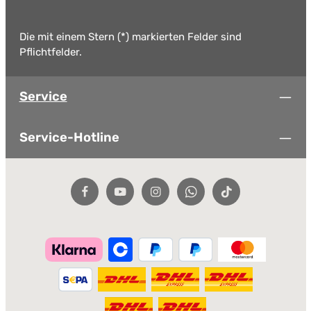
Die mit einem Stern (*) markierten Felder sind
Pflichtfelder.
Service
Service-Hotline