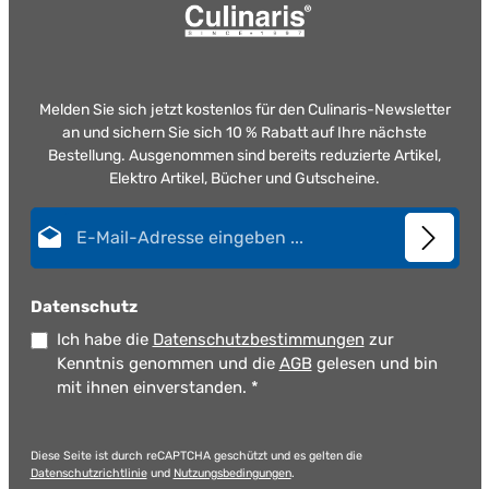
Melden Sie sich jetzt kostenlos für den Culinaris-Newsletter
an und sichern Sie sich 10 % Rabatt auf Ihre nächste
Bestellung. Ausgenommen sind bereits reduzierte Artikel,
Elektro Artikel, Bücher und Gutscheine.
E-Mail-Adresse*
Datenschutz
Ich habe die
Datenschutzbestimmungen
zur
Kenntnis genommen und die
AGB
gelesen und bin
mit ihnen einverstanden.
*
Diese Seite ist durch reCAPTCHA geschützt und es gelten die
Datenschutzrichtlinie
und
Nutzungsbedingungen
.